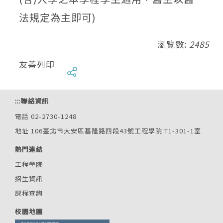
法規定為主即可)
瀏覽數:
2485
友善列印
:::
聯絡資訊
電話 02-2730-1248
地址 106臺北市大安區基隆路四段43號工程學院 T1-301-1室
熱門連結
工程學院
招生資訊
課程查詢
校園地圖