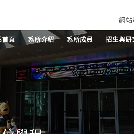
網站
系首頁
系所介紹
系所成員
招生與研