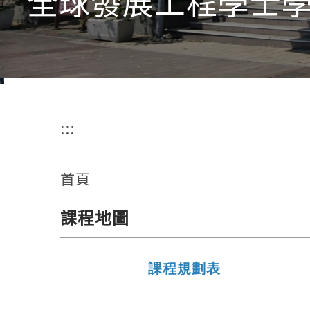
全球發展工程學士學
:::
首頁
課程地圖
課程規劃表