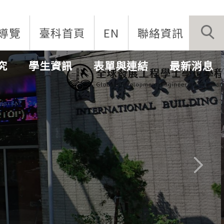
導覽
臺科首頁
EN
聯絡資訊
究
學生資訊
表單與連結
最新消息