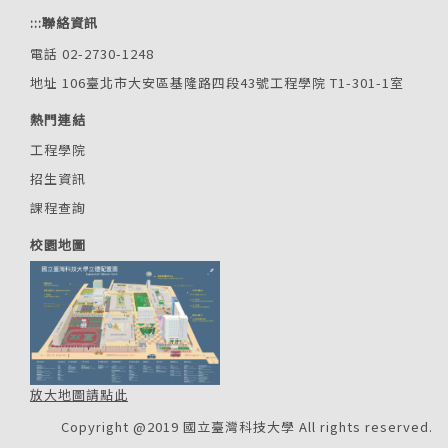
:::
聯絡資訊
電話 02-2730-1248
地址 106臺北市大安區基隆路四段43號工程學院 T1-301-1室
熱門連結
工程學院
招生資訊
課程查詢
校園地圖
放大地圖請點此
Copyright @2019 國立臺灣科技大學 All rights reserved.