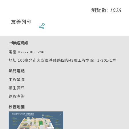
瀏覽數:
1028
友善列印
:::
聯絡資訊
電話 02-2730-1248
地址 106臺北市大安區基隆路四段43號工程學院 T1-301-1室
熱門連結
工程學院
招生資訊
課程查詢
校園地圖