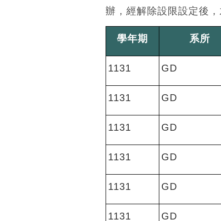
辦，經解除設限設定後，
學年期
系所
1131
GD
1131
GD
1131
GD
1131
GD
1131
GD
1131
GD