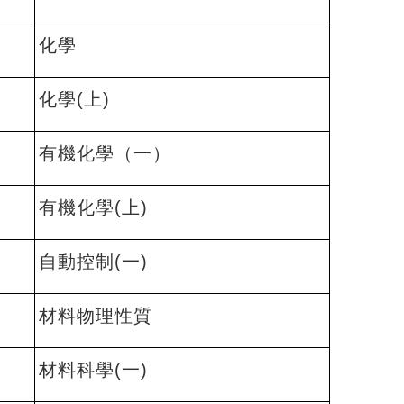
化學
化學(上)
有機化學（一）
有機化學(上)
自動控制(一)
材料物理性質
材料科學(一)