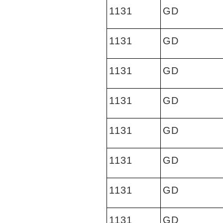
1131
GD
1131
GD
1131
GD
1131
GD
1131
GD
1131
GD
1131
GD
1131
GD