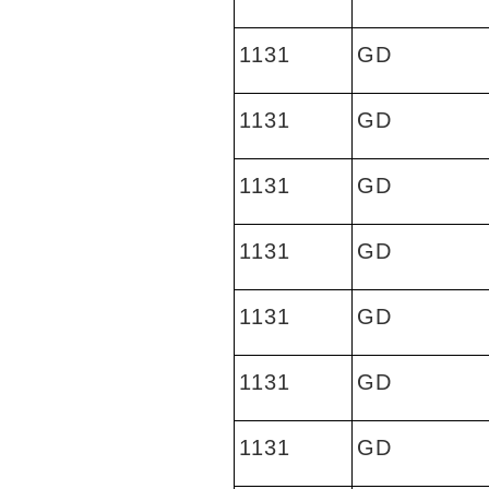
1131
GD
1131
GD
1131
GD
1131
GD
1131
GD
1131
GD
1131
GD