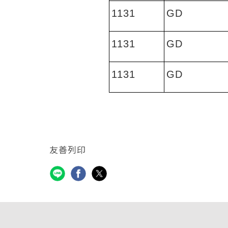
1131
GD
1131
GD
1131
GD
友善列印