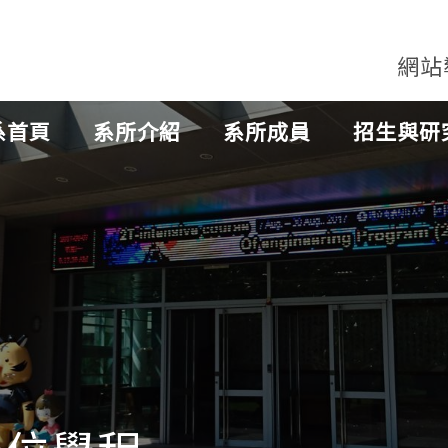
網站
系首頁
系所介紹
系所成員
招生與研