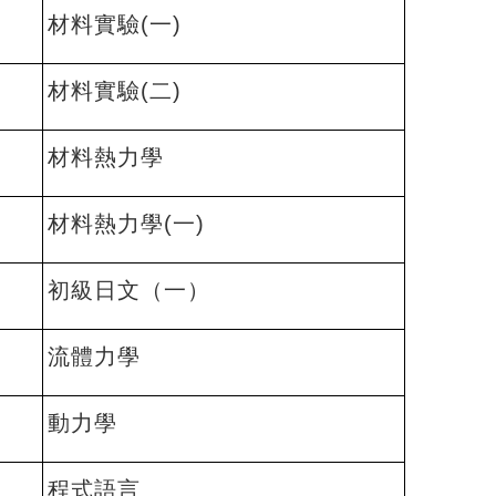
材料實驗(一)
材料實驗(二)
材料熱力學
材料熱力學(一)
初級日文（一）
流體力學
動力學
程式語言