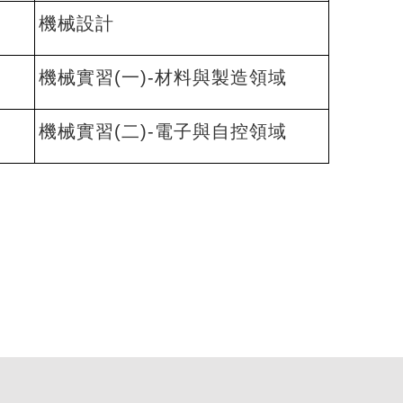
機械設計
機械實習(一)-材料與製造領域
機械實習(二)-電子與自控領域