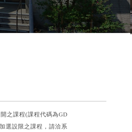
開之課程(課程代碼為GD
加選設限之課程，請洽系