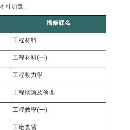
才可加選。
擋修課名
工程材料
工程材料(一)
工程動力學
工程概論及倫理
工程數學(一)
工廠實習