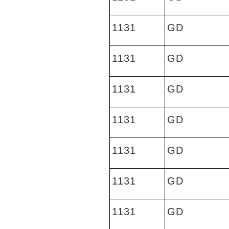
1131
GD
1131
GD
1131
GD
1131
GD
1131
GD
1131
GD
1131
GD