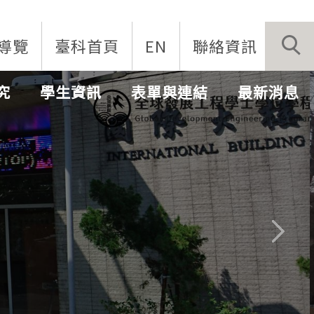
導覽
臺科首頁
EN
聯絡資訊
究
學生資訊
表單與連結
最新消息